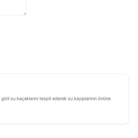
zli su kaçaklarını tespit ederek su kayıplarının önüne