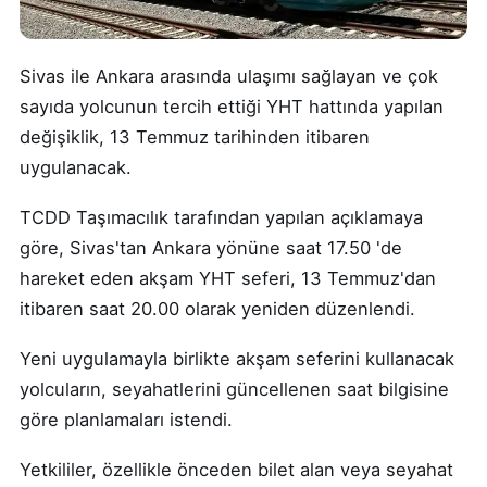
Sivas ile Ankara arasında ulaşımı sağlayan ve çok
sayıda yolcunun tercih ettiği YHT hattında yapılan
değişiklik, 13 Temmuz tarihinden itibaren
uygulanacak.
TCDD Taşımacılık tarafından yapılan açıklamaya
göre, Sivas'tan Ankara yönüne saat 17.50 'de
hareket eden akşam YHT seferi, 13 Temmuz'dan
itibaren saat 20.00 olarak yeniden düzenlendi.
Yeni uygulamayla birlikte akşam seferini kullanacak
yolcuların, seyahatlerini güncellenen saat bilgisine
göre planlamaları istendi.
Yetkililer, özellikle önceden bilet alan veya seyahat