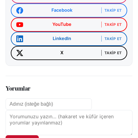
Facebook
TAKIP ET
YouTube
TAKIP ET
LinkedIn
TAKIP ET
X
TAKIP ET
Yorumlar