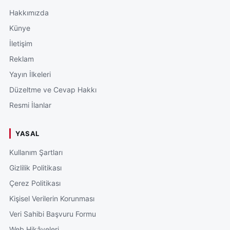
Hakkımızda
Künye
İletişim
Reklam
Yayın İlkeleri
Düzeltme ve Cevap Hakkı
Resmi İlanlar
YASAL
Kullanım Şartları
Gizlilik Politikası
Çerez Politikası
Kişisel Verilerin Korunması
Veri Sahibi Başvuru Formu
Web Hikâyeleri