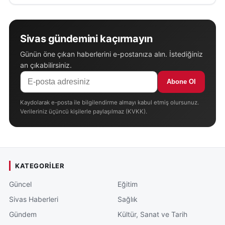
Sivas gündemini kaçırmayın
Günün öne çıkan haberlerini e-postanıza alın. İstediğiniz
an çıkabilirsiniz.
Abone Ol
Kaydolarak e-posta ile bilgilendirme almayı kabul etmiş olursunuz.
Verileriniz üçüncü kişilerle paylaşılmaz (KVKK).
KATEGORILER
Güncel
Eğitim
Sivas Haberleri
Sağlık
Gündem
Kültür, Sanat ve Tarih