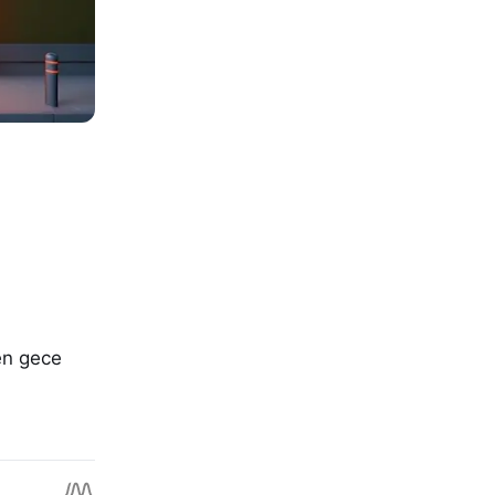
den gece