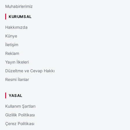
Muhabirlerimiz
KURUMSAL
Hakkımızda
Künye
İletişim
Reklam
Yayın İlkeleri
Düzeltme ve Cevap Hakkı
Resmi İlanlar
YASAL
Kullanım Şartları
Gizlilik Politikası
Çerez Politikası