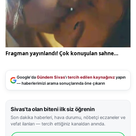
Google'da
Gündem Sivas
'ı
tercih edilen kaynağınız
yapın
— haberlerimizi arama sonuçlarında öne çıkarın
Sivas'ta olan biteni ilk siz öğrenin
Son dakika haberleri, hava durumu, nöbetçi eczaneler ve
vefat ilanları — tercih ettiğiniz kanaldan anında.