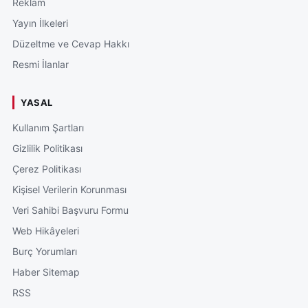
Reklam
Yayın İlkeleri
Düzeltme ve Cevap Hakkı
Resmi İlanlar
YASAL
Kullanım Şartları
Gizlilik Politikası
Çerez Politikası
Kişisel Verilerin Korunması
Veri Sahibi Başvuru Formu
Web Hikâyeleri
Burç Yorumları
Haber Sitemap
RSS