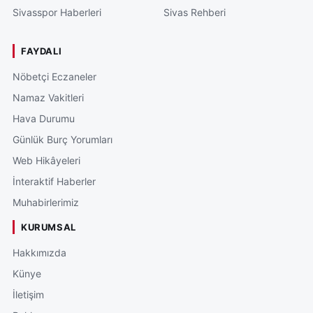
Sivasspor Haberleri
Sivas Rehberi
FAYDALI
Nöbetçi Eczaneler
Namaz Vakitleri
Hava Durumu
Günlük Burç Yorumları
Web Hikâyeleri
İnteraktif Haberler
Muhabirlerimiz
KURUMSAL
Hakkımızda
Künye
İletişim