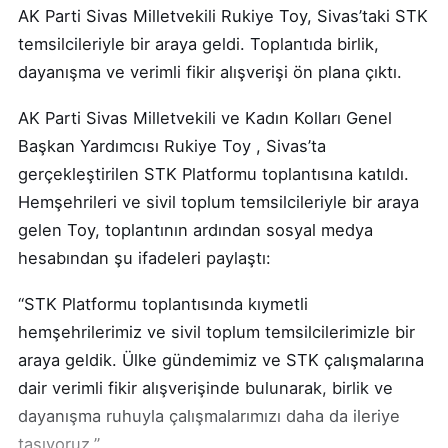
AK Parti Sivas Milletvekili Rukiye Toy, Sivas’taki STK
temsilcileriyle bir araya geldi. Toplantıda birlik,
dayanışma ve verimli fikir alışverişi ön plana çıktı.
AK Parti Sivas Milletvekili ve Kadın Kolları Genel
Başkan Yardımcısı Rukiye Toy , Sivas’ta
gerçekleştirilen STK Platformu toplantısına katıldı.
Hemşehrileri ve sivil toplum temsilcileriyle bir araya
gelen Toy, toplantının ardından sosyal medya
hesabından şu ifadeleri paylaştı:
“STK Platformu toplantısında kıymetli
hemşehrilerimiz ve sivil toplum temsilcilerimizle bir
araya geldik. Ülke gündemimiz ve STK çalışmalarına
dair verimli fikir alışverişinde bulunarak, birlik ve
dayanışma ruhuyla çalışmalarımızı daha da ileriye
taşıyoruz.”