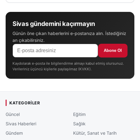
Sivas gündemini kaçırmayın
Günün öne çıkan haberlerini e-postanıza alın. İstediğiniz
an çıkabilirsiniz.
Abone Ol
Kaydolarak e-posta ile bilgilendirme almayı kabul etmiş olursunuz.
Verileriniz üçüncü kişilerle paylaşılmaz (KVKK).
KATEGORILER
Güncel
Eğitim
Sivas Haberleri
Sağlık
Gündem
Kültür, Sanat ve Tarih