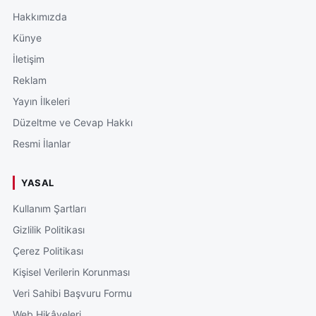
Hakkımızda
Künye
İletişim
Reklam
Yayın İlkeleri
Düzeltme ve Cevap Hakkı
Resmi İlanlar
YASAL
Kullanım Şartları
Gizlilik Politikası
Çerez Politikası
Kişisel Verilerin Korunması
Veri Sahibi Başvuru Formu
Web Hikâyeleri