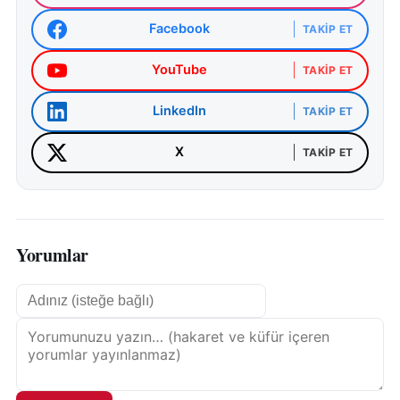
Facebook
TAKIP ET
YouTube
TAKIP ET
LinkedIn
TAKIP ET
X
TAKIP ET
Yorumlar