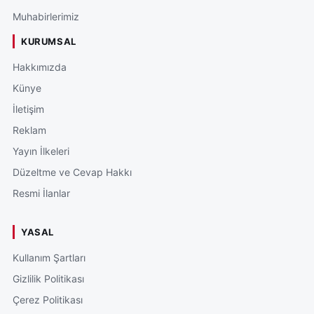
Muhabirlerimiz
KURUMSAL
Hakkımızda
Künye
İletişim
Reklam
Yayın İlkeleri
Düzeltme ve Cevap Hakkı
Resmi İlanlar
YASAL
Kullanım Şartları
Gizlilik Politikası
Çerez Politikası