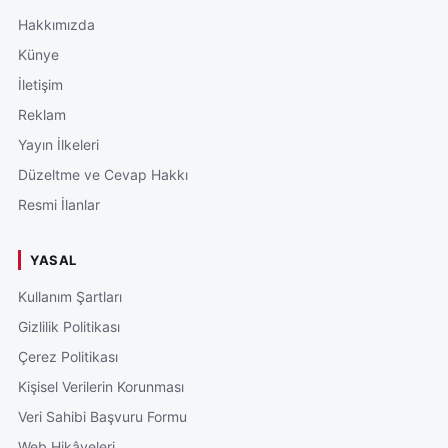
Hakkımızda
Künye
İletişim
Reklam
Yayın İlkeleri
Düzeltme ve Cevap Hakkı
Resmi İlanlar
YASAL
Kullanım Şartları
Gizlilik Politikası
Çerez Politikası
Kişisel Verilerin Korunması
Veri Sahibi Başvuru Formu
Web Hikâyeleri