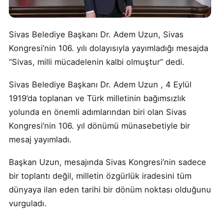
Sivas Belediye Başkanı Dr. Adem Uzun, Sivas
Kongresi’nin 106. yılı dolayısıyla yayımladığı mesajda
“Sivas, milli mücadelenin kalbi olmuştur” dedi.
Sivas Belediye Başkanı Dr. Adem Uzun , 4 Eylül
1919’da toplanan ve Türk milletinin bağımsızlık
yolunda en önemli adımlarından biri olan Sivas
Kongresi’nin 106. yıl dönümü münasebetiyle bir
mesaj yayımladı.
Başkan Uzun, mesajında Sivas Kongresi’nin sadece
bir toplantı değil, milletin özgürlük iradesini tüm
dünyaya ilan eden tarihi bir dönüm noktası olduğunu
vurguladı.