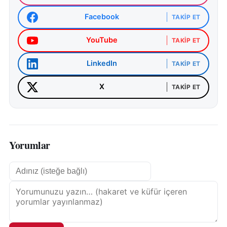
Facebook
TAKIP ET
YouTube
TAKIP ET
LinkedIn
TAKIP ET
X
TAKIP ET
Yorumlar