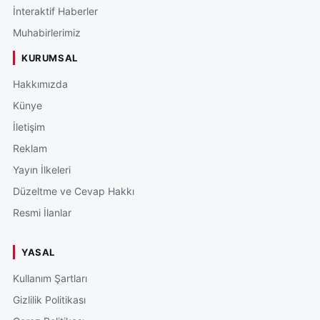
İnteraktif Haberler
Muhabirlerimiz
KURUMSAL
Hakkımızda
Künye
İletişim
Reklam
Yayın İlkeleri
Düzeltme ve Cevap Hakkı
Resmi İlanlar
YASAL
Kullanım Şartları
Gizlilik Politikası