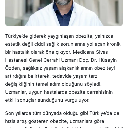
Türkiye’de giderek yaygınlaşan obezite, yalnızca
estetik değil ciddi sağlık sorunlarına yol açan kronik
bir hastalık olarak öne çıkıyor. Medicana Sivas
Hastanesi Genel Cerrahi Uzmanı Doç. Dr. Hüseyin
Özden, sağlıksız yaşam alışkanlıklarının obeziteyi
artırdığını belirterek, tedavide yaşam tarzı
değişikliğinin temel adım olduğunu söyledi.
Uzmanlar, uygun hastalarda obezite cerrahisinin
etkili sonuçlar sunduğunu vurguluyor.
Son yıllarda tüm dünyada olduğu gibi Türkiye’de de
hızla artış gösteren obezite, uzmanlara göre