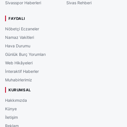
Sivasspor Haberleri
Sivas Rehberi
FAYDALI
Nöbetçi Eczaneler
Namaz Vakitleri
Hava Durumu
Günlük Burç Yorumları
Web Hikâyeleri
İnteraktif Haberler
Muhabirlerimiz
KURUMSAL
Hakkımızda
Künye
İletişim
Reklam