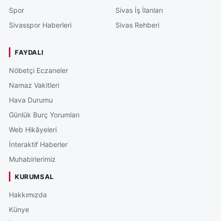
Spor
Sivas İş İlanları
Sivasspor Haberleri
Sivas Rehberi
FAYDALI
Nöbetçi Eczaneler
Namaz Vakitleri
Hava Durumu
Günlük Burç Yorumları
Web Hikâyeleri
İnteraktif Haberler
Muhabirlerimiz
KURUMSAL
Hakkımızda
Künye