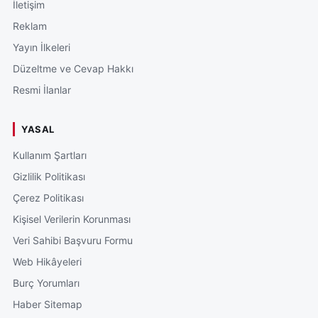
İletişim
Reklam
Yayın İlkeleri
Düzeltme ve Cevap Hakkı
Resmi İlanlar
YASAL
Kullanım Şartları
Gizlilik Politikası
Çerez Politikası
Kişisel Verilerin Korunması
Veri Sahibi Başvuru Formu
Web Hikâyeleri
Burç Yorumları
Haber Sitemap