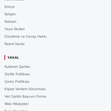
Künye
İletişim
Reklam
Yayın İlkeleri
Düzeltme ve Cevap Hakkı
Resmi İlanlar
YASAL
Kullanım Şartları
Gizlilik Politikası
Çerez Politikası
Kişisel Verilerin Korunması
Veri Sahibi Başvuru Formu
Web Hikâyeleri