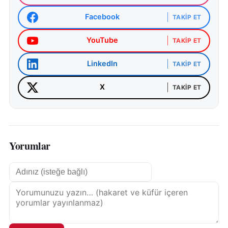
Facebook
TAKIP ET
YouTube
TAKIP ET
LinkedIn
TAKIP ET
X
TAKIP ET
Yorumlar