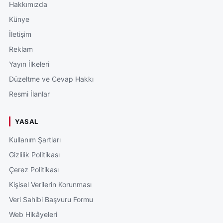
Hakkımızda
Künye
İletişim
Reklam
Yayın İlkeleri
Düzeltme ve Cevap Hakkı
Resmi İlanlar
YASAL
Kullanım Şartları
Gizlilik Politikası
Çerez Politikası
Kişisel Verilerin Korunması
Veri Sahibi Başvuru Formu
Web Hikâyeleri