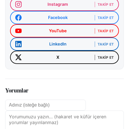
Instagram
TAKIP ET
Facebook
TAKIP ET
YouTube
TAKIP ET
LinkedIn
TAKIP ET
X
TAKIP ET
Yorumlar