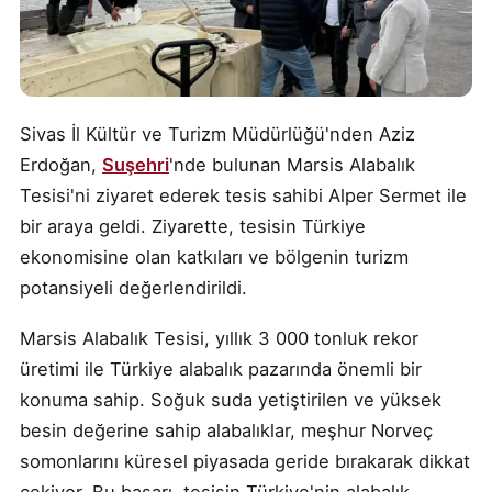
Sivas İl Kültür ve Turizm Müdürlüğü'nden Aziz
Erdoğan,
Suşehri
'nde bulunan Marsis Alabalık
Tesisi'ni ziyaret ederek tesis sahibi Alper Sermet ile
bir araya geldi. Ziyarette, tesisin Türkiye
ekonomisine olan katkıları ve bölgenin turizm
potansiyeli değerlendirildi.
Marsis Alabalık Tesisi, yıllık 3 000 tonluk rekor
üretimi ile Türkiye alabalık pazarında önemli bir
konuma sahip. Soğuk suda yetiştirilen ve yüksek
besin değerine sahip alabalıklar, meşhur Norveç
somonlarını küresel piyasada geride bırakarak dikkat