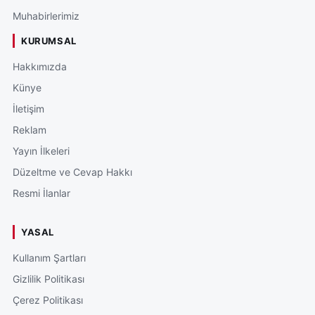
Muhabirlerimiz
KURUMSAL
Hakkımızda
Künye
İletişim
Reklam
Yayın İlkeleri
Düzeltme ve Cevap Hakkı
Resmi İlanlar
YASAL
Kullanım Şartları
Gizlilik Politikası
Çerez Politikası