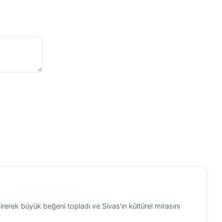
irerek büyük beğeni topladı ve Sivas'ın kültürel mirasını