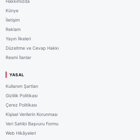
Hakkımızda
Künye
İletişim
Reklam
Yayın İlkeleri
Düzeltme ve Cevap Hakkı
Resmi İlanlar
YASAL
Kullanım Şartları
Gizlilik Politikası
Çerez Politikası
Kişisel Verilerin Korunması
Veri Sahibi Başvuru Formu
Web Hikâyeleri