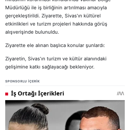
Müdürlüğü ile iş birliğinin artırılması amacıyla
gerçekleştirildi. Ziyarette, Sivas'ın kültürel
etkinlikleri ve turizm projeleri hakkında görüş
alışverişinde bulunuldu.
Ziyarette ele alınan başlıca konular şunlardı:
Ziyaretin, Sivas'ın turizm ve kültür alanındaki
gelişimine katkı sağlayacağı bekleniyor.
SPONSORLU IÇERIK