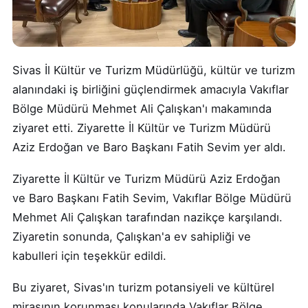
Sivas İl Kültür ve Turizm Müdürlüğü, kültür ve turizm
alanındaki iş birliğini güçlendirmek amacıyla Vakıflar
Bölge Müdürü Mehmet Ali Çalışkan'ı makamında
ziyaret etti. Ziyarette İl Kültür ve Turizm Müdürü
Aziz Erdoğan ve Baro Başkanı Fatih Sevim yer aldı.
Ziyarette İl Kültür ve Turizm Müdürü Aziz Erdoğan
ve Baro Başkanı Fatih Sevim, Vakıflar Bölge Müdürü
Mehmet Ali Çalışkan tarafından nazikçe karşılandı.
Ziyaretin sonunda, Çalışkan'a ev sahipliği ve
kabulleri için teşekkür edildi.
Bu ziyaret, Sivas'ın turizm potansiyeli ve kültürel
mirasının korunması konularında Vakıflar Bölge