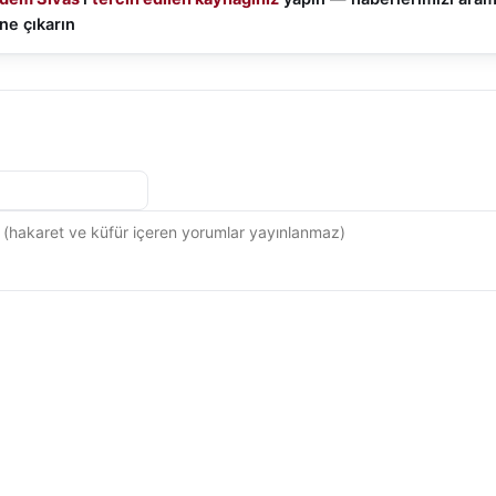
ne çıkarın