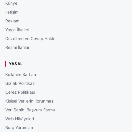
Künye
İletişim
Reklam
Yayın İlkeleri
Düzeltme ve Cevap Hakkı
Resmi İlanlar
YASAL
Kullanım Şartları
Gizlilik Politikası
Çerez Politikası
Kişisel Verilerin Korunması
Veri Sahibi Başvuru Formu
Web Hikâyeleri
Burç Yorumları