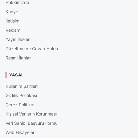
Hakkımızda
Künye
İletişim
Reklam
Yayın İlkeleri
Düzeltme ve Cevap Hakkı
Resmi İlanlar
YASAL
Kullanım Şartları
Gizlilik Politikası
Çerez Politikası
Kişisel Verilerin Korunması
Veri Sahibi Başvuru Formu
Web Hikâyeleri