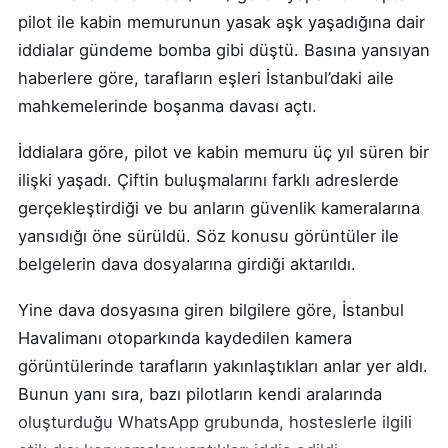
pilot ile kabin memurunun yasak aşk yaşadığına dair
iddialar gündeme bomba gibi düştü. Basına yansıyan
haberlere göre, tarafların eşleri İstanbul’daki aile
mahkemelerinde boşanma davası açtı.
İddialara göre, pilot ve kabin memuru üç yıl süren bir
ilişki yaşadı. Çiftin buluşmalarını farklı adreslerde
gerçekleştirdiği ve bu anların güvenlik kameralarına
yansıdığı öne sürüldü. Söz konusu görüntüler ile
belgelerin dava dosyalarına girdiği aktarıldı.
Yine dava dosyasına giren bilgilere göre, İstanbul
Havalimanı otoparkında kaydedilen kamera
görüntülerinde tarafların yakınlaştıkları anlar yer aldı.
Bunun yanı sıra, bazı pilotların kendi aralarında
oluşturduğu WhatsApp grubunda, hosteslerle ilgili