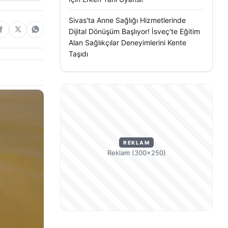
Sivas'ta Anne Sağlığı Hizmetlerinde
Dijital Dönüşüm Başlıyor! İsveç'te Eğitim
Alan Sağlıkçılar Deneyimlerini Kente
Taşıdı
REKLAM
Reklam (300×250)