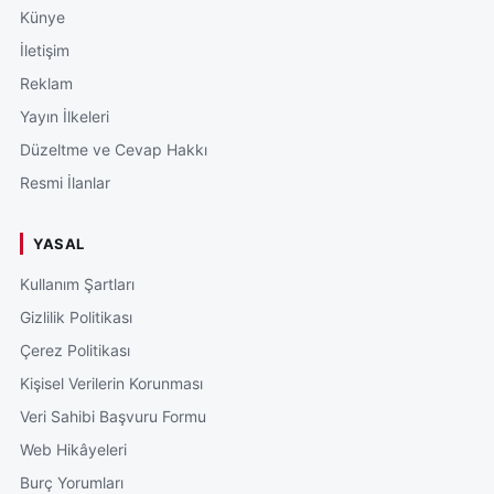
Künye
İletişim
Reklam
Yayın İlkeleri
Düzeltme ve Cevap Hakkı
Resmi İlanlar
YASAL
Kullanım Şartları
Gizlilik Politikası
Çerez Politikası
Kişisel Verilerin Korunması
Veri Sahibi Başvuru Formu
Web Hikâyeleri
Burç Yorumları