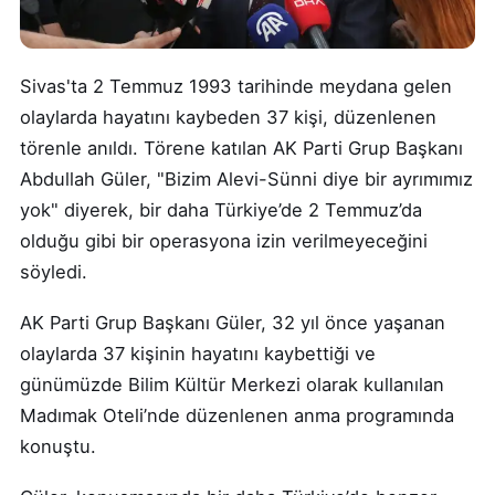
Sivas'ta 2 Temmuz 1993 tarihinde meydana gelen
olaylarda hayatını kaybeden 37 kişi, düzenlenen
törenle anıldı. Törene katılan AK Parti Grup Başkanı
Abdullah Güler, "Bizim Alevi-Sünni diye bir ayrımımız
yok" diyerek, bir daha Türkiye’de 2 Temmuz’da
olduğu gibi bir operasyona izin verilmeyeceğini
söyledi.
AK Parti Grup Başkanı Güler, 32 yıl önce yaşanan
olaylarda 37 kişinin hayatını kaybettiği ve
günümüzde Bilim Kültür Merkezi olarak kullanılan
Madımak Oteli’nde düzenlenen anma programında
konuştu.