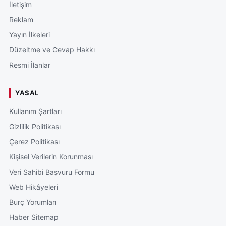
İletişim
Reklam
Yayın İlkeleri
Düzeltme ve Cevap Hakkı
Resmi İlanlar
YASAL
Kullanım Şartları
Gizlilik Politikası
Çerez Politikası
Kişisel Verilerin Korunması
Veri Sahibi Başvuru Formu
Web Hikâyeleri
Burç Yorumları
Haber Sitemap