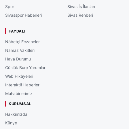
Spor
Sivas İş İlanları
Sivasspor Haberleri
Sivas Rehberi
FAYDALI
Nöbetçi Eczaneler
Namaz Vakitleri
Hava Durumu
Günlük Burç Yorumları
Web Hikâyeleri
İnteraktif Haberler
Muhabirlerimiz
KURUMSAL
Hakkımızda
Künye