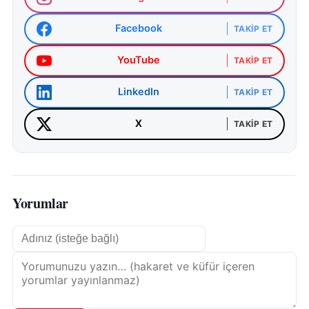
Facebook
TAKIP ET
YouTube
TAKIP ET
LinkedIn
TAKIP ET
X
TAKIP ET
Yorumlar