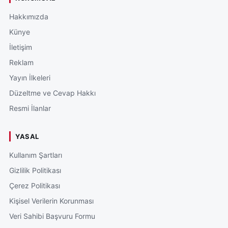
Hakkımızda
Künye
İletişim
Reklam
Yayın İlkeleri
Düzeltme ve Cevap Hakkı
Resmi İlanlar
YASAL
Kullanım Şartları
Gizlilik Politikası
Çerez Politikası
Kişisel Verilerin Korunması
Veri Sahibi Başvuru Formu