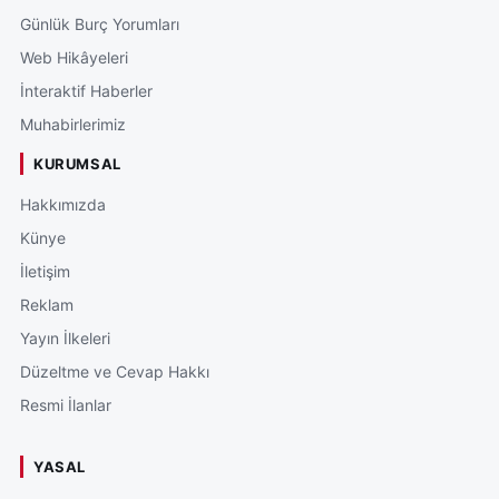
Günlük Burç Yorumları
Web Hikâyeleri
İnteraktif Haberler
Muhabirlerimiz
KURUMSAL
Hakkımızda
Künye
İletişim
Reklam
Yayın İlkeleri
Düzeltme ve Cevap Hakkı
Resmi İlanlar
YASAL