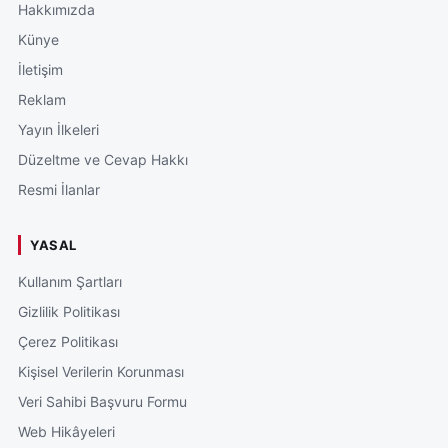
Hakkımızda
Künye
İletişim
Reklam
Yayın İlkeleri
Düzeltme ve Cevap Hakkı
Resmi İlanlar
YASAL
Kullanım Şartları
Gizlilik Politikası
Çerez Politikası
Kişisel Verilerin Korunması
Veri Sahibi Başvuru Formu
Web Hikâyeleri