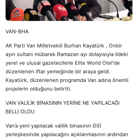
VAN-BHA
AK Parti Van Milletvekili Burhan Kayatürk , Onbir
ayın sultanı mübarek Ramazan ayı dolayısıyla ildeki
yerel ve ulusal gazetecilerle Elite World Otel'de
düzenlenen iftar yemeğinde bir araya geldi.
Kayatürk, düzenlenen programda Van adına önemli
projelerin olduğunu belirtti.
VAN VALİLİK BİNASININ YERİNE NE YAPILACAĞI
BELLİ OLDU
Van’a yeni yapılacak valilik binasının DSİ
yerleşkesinde yapılacağını açıklanmasının ardından