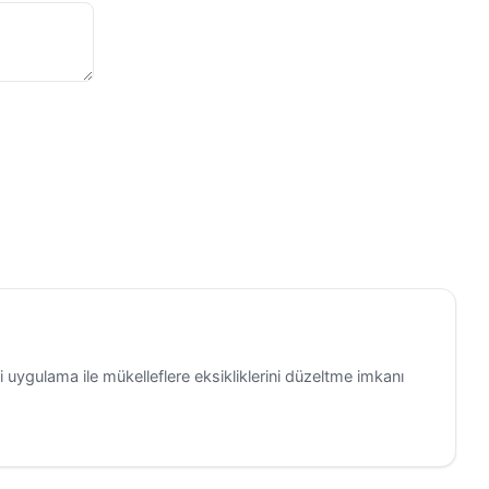
i uygulama ile mükelleflere eksikliklerini düzeltme imkanı