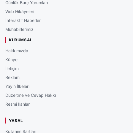
Günlük Burç Yorumları
Web Hikâyeleri
İnteraktif Haberler
Muhabirlerimiz
KURUMSAL
Hakkımızda
Künye
İletişim
Reklam
Yayın İlkeleri
Düzeltme ve Cevap Hakkı
Resmi İlanlar
YASAL
Kullanım Şartları