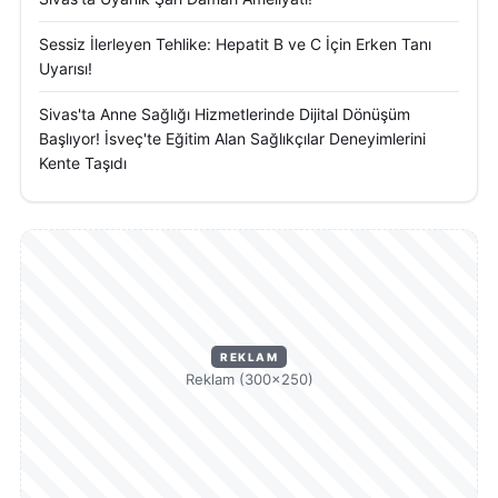
Sessiz İlerleyen Tehlike: Hepatit B ve C İçin Erken Tanı
Uyarısı!
Sivas'ta Anne Sağlığı Hizmetlerinde Dijital Dönüşüm
Başlıyor! İsveç'te Eğitim Alan Sağlıkçılar Deneyimlerini
Kente Taşıdı
REKLAM
Reklam (300×250)