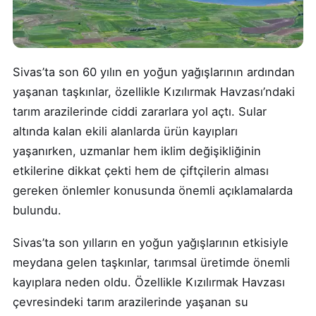
Sivas’ta son 60 yılın en yoğun yağışlarının ardından
yaşanan taşkınlar, özellikle Kızılırmak Havzası’ndaki
tarım arazilerinde ciddi zararlara yol açtı. Sular
altında kalan ekili alanlarda ürün kayıpları
yaşanırken, uzmanlar hem iklim değişikliğinin
etkilerine dikkat çekti hem de çiftçilerin alması
gereken önlemler konusunda önemli açıklamalarda
bulundu.
Sivas’ta son yılların en yoğun yağışlarının etkisiyle
meydana gelen taşkınlar, tarımsal üretimde önemli
kayıplara neden oldu. Özellikle Kızılırmak Havzası
çevresindeki tarım arazilerinde yaşanan su