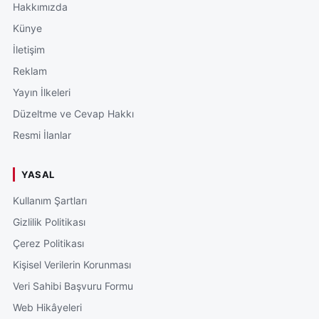
Hakkımızda
Künye
İletişim
Reklam
Yayın İlkeleri
Düzeltme ve Cevap Hakkı
Resmi İlanlar
YASAL
Kullanım Şartları
Gizlilik Politikası
Çerez Politikası
Kişisel Verilerin Korunması
Veri Sahibi Başvuru Formu
Web Hikâyeleri