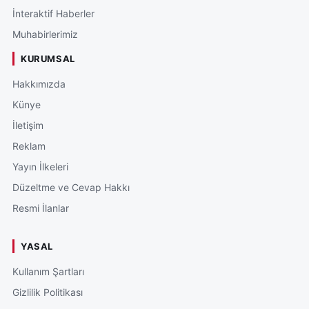
İnteraktif Haberler
Muhabirlerimiz
KURUMSAL
Hakkımızda
Künye
İletişim
Reklam
Yayın İlkeleri
Düzeltme ve Cevap Hakkı
Resmi İlanlar
YASAL
Kullanım Şartları
Gizlilik Politikası