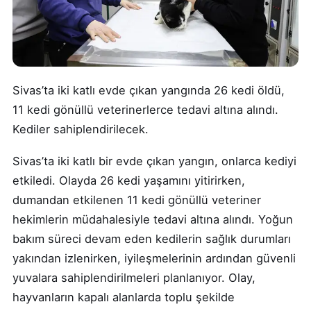
Sivas’ta iki katlı evde çıkan yangında 26 kedi öldü,
11 kedi gönüllü veterinerlerce tedavi altına alındı.
Kediler sahiplendirilecek.
Sivas’ta iki katlı bir evde çıkan yangın, onlarca kediyi
etkiledi. Olayda 26 kedi yaşamını yitirirken,
dumandan etkilenen 11 kedi gönüllü veteriner
hekimlerin müdahalesiyle tedavi altına alındı. Yoğun
bakım süreci devam eden kedilerin sağlık durumları
yakından izlenirken, iyileşmelerinin ardından güvenli
yuvalara sahiplendirilmeleri planlanıyor. Olay,
hayvanların kapalı alanlarda toplu şekilde