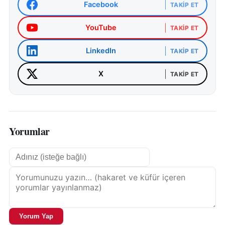
Facebook
TAKIP ET
YouTube
TAKIP ET
LinkedIn
TAKIP ET
X
TAKIP ET
Yorumlar
Yorum Yap