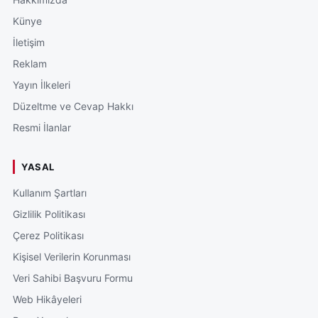
Künye
İletişim
Reklam
Yayın İlkeleri
Düzeltme ve Cevap Hakkı
Resmi İlanlar
YASAL
Kullanım Şartları
Gizlilik Politikası
Çerez Politikası
Kişisel Verilerin Korunması
Veri Sahibi Başvuru Formu
Web Hikâyeleri