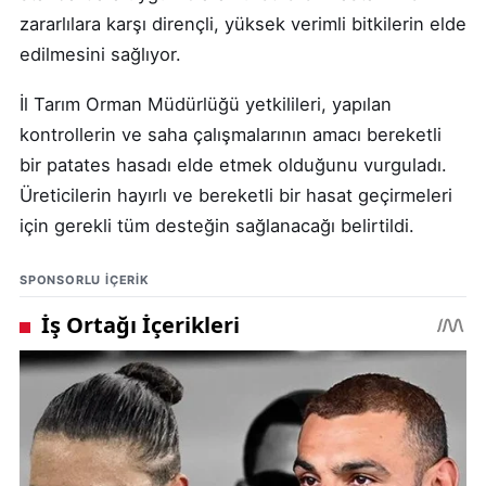
zararlılara karşı dirençli, yüksek verimli bitkilerin elde
edilmesini sağlıyor.
İl Tarım Orman Müdürlüğü yetkilileri, yapılan
kontrollerin ve saha çalışmalarının amacı bereketli
bir patates hasadı elde etmek olduğunu vurguladı.
Üreticilerin hayırlı ve bereketli bir hasat geçirmeleri
için gerekli tüm desteğin sağlanacağı belirtildi.
SPONSORLU IÇERIK