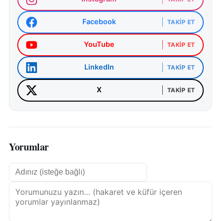
Facebook
TAKIP ET
YouTube
TAKIP ET
LinkedIn
TAKIP ET
X
TAKIP ET
Yorumlar