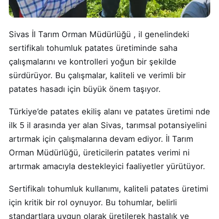
Sivas İl Tarım Orman Müdürlüğü , il genelindeki
sertifikalı tohumluk patates üretiminde saha
çalışmalarını ve kontrolleri yoğun bir şekilde
sürdürüyor. Bu çalışmalar, kaliteli ve verimli bir
patates hasadı için büyük önem taşıyor.
Türkiye’de patates ekiliş alanı ve patates üretimi nde
ilk 5 il arasında yer alan Sivas, tarımsal potansiyelini
artırmak için çalışmalarına devam ediyor. İl Tarım
Orman Müdürlüğü, üreticilerin patates verimi ni
artırmak amacıyla destekleyici faaliyetler yürütüyor.
Sertifikalı tohumluk kullanımı, kaliteli patates üretimi
için kritik bir rol oynuyor. Bu tohumlar, belirli
standartlara uygun olarak üretilerek hastalık ve