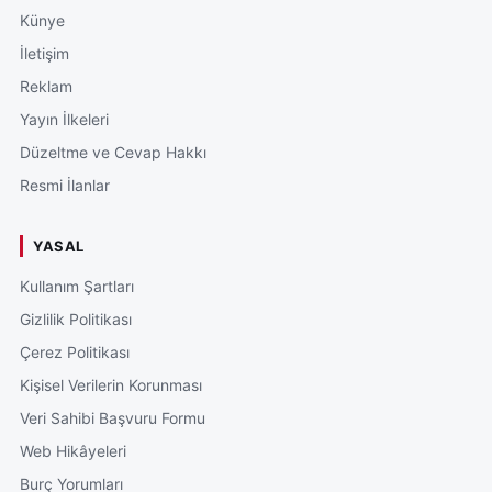
Künye
İletişim
Reklam
Yayın İlkeleri
Düzeltme ve Cevap Hakkı
Resmi İlanlar
YASAL
Kullanım Şartları
Gizlilik Politikası
Çerez Politikası
Kişisel Verilerin Korunması
Veri Sahibi Başvuru Formu
Web Hikâyeleri
Burç Yorumları