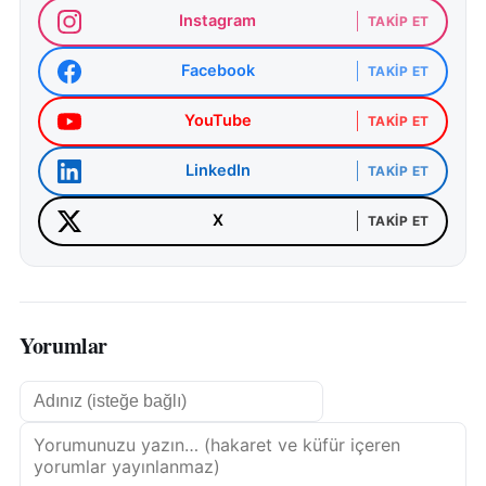
Instagram
TAKIP ET
Facebook
TAKIP ET
YouTube
TAKIP ET
LinkedIn
TAKIP ET
X
TAKIP ET
Yorumlar