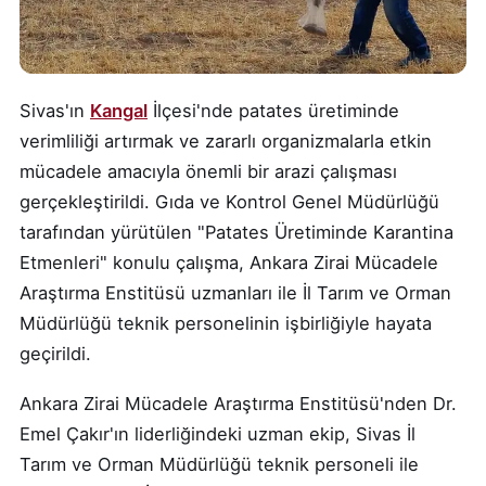
Sivas'ın
Kangal
İlçesi'nde patates üretiminde
verimliliği artırmak ve zararlı organizmalarla etkin
mücadele amacıyla önemli bir arazi çalışması
gerçekleştirildi. Gıda ve Kontrol Genel Müdürlüğü
tarafından yürütülen "Patates Üretiminde Karantina
Etmenleri" konulu çalışma, Ankara Zirai Mücadele
Araştırma Enstitüsü uzmanları ile İl Tarım ve Orman
Müdürlüğü teknik personelinin işbirliğiyle hayata
geçirildi.
Ankara Zirai Mücadele Araştırma Enstitüsü'nden Dr.
Emel Çakır'ın liderliğindeki uzman ekip, Sivas İl
Tarım ve Orman Müdürlüğü teknik personeli ile