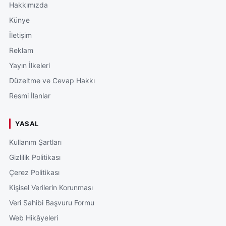
Hakkımızda
Künye
İletişim
Reklam
Yayın İlkeleri
Düzeltme ve Cevap Hakkı
Resmi İlanlar
YASAL
Kullanım Şartları
Gizlilik Politikası
Çerez Politikası
Kişisel Verilerin Korunması
Veri Sahibi Başvuru Formu
Web Hikâyeleri