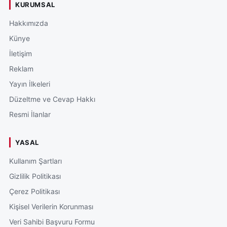
KURUMSAL
Hakkımızda
Künye
İletişim
Reklam
Yayın İlkeleri
Düzeltme ve Cevap Hakkı
Resmi İlanlar
YASAL
Kullanım Şartları
Gizlilik Politikası
Çerez Politikası
Kişisel Verilerin Korunması
Veri Sahibi Başvuru Formu