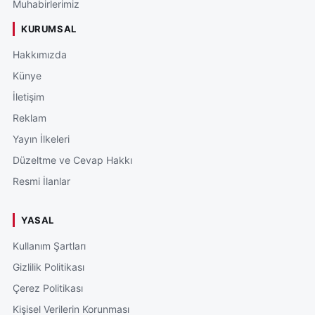
Muhabirlerimiz
KURUMSAL
Hakkımızda
Künye
İletişim
Reklam
Yayın İlkeleri
Düzeltme ve Cevap Hakkı
Resmi İlanlar
YASAL
Kullanım Şartları
Gizlilik Politikası
Çerez Politikası
Kişisel Verilerin Korunması