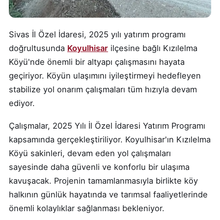
Sivas İl Özel İdaresi, 2025 yılı yatırım programı
doğrultusunda
Koyulhisar
ilçesine bağlı Kızılelma
Köyü'nde önemli bir altyapı çalışmasını hayata
geçiriyor. Köyün ulaşımını iyileştirmeyi hedefleyen
stabilize yol onarım çalışmaları tüm hızıyla devam
ediyor.
Çalışmalar, 2025 Yılı İl Özel İdaresi Yatırım Programı
kapsamında gerçekleştiriliyor. Koyulhisar'ın Kızılelma
Köyü sakinleri, devam eden yol çalışmaları
sayesinde daha güvenli ve konforlu bir ulaşıma
kavuşacak. Projenin tamamlanmasıyla birlikte köy
halkının günlük hayatında ve tarımsal faaliyetlerinde
önemli kolaylıklar sağlanması bekleniyor.