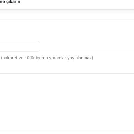
ne çıkarın