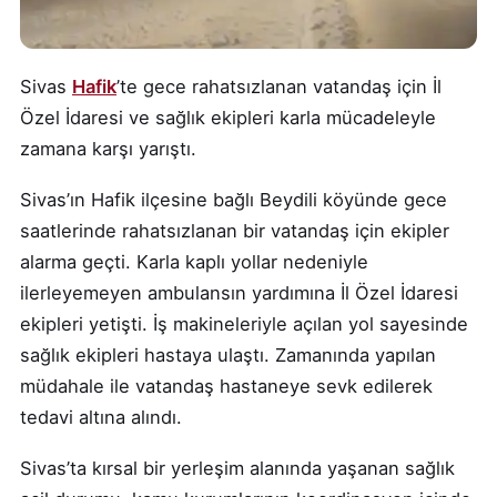
Sivas
Hafik
’te gece rahatsızlanan vatandaş için İl
Özel İdaresi ve sağlık ekipleri karla mücadeleyle
zamana karşı yarıştı.
Sivas’ın Hafik ilçesine bağlı Beydili köyünde gece
saatlerinde rahatsızlanan bir vatandaş için ekipler
alarma geçti. Karla kaplı yollar nedeniyle
ilerleyemeyen ambulansın yardımına İl Özel İdaresi
ekipleri yetişti. İş makineleriyle açılan yol sayesinde
sağlık ekipleri hastaya ulaştı. Zamanında yapılan
müdahale ile vatandaş hastaneye sevk edilerek
tedavi altına alındı.
Sivas’ta kırsal bir yerleşim alanında yaşanan sağlık