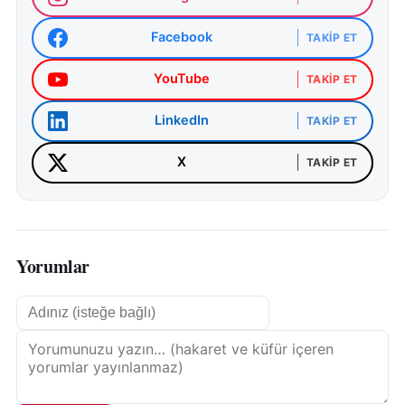
Facebook
TAKIP ET
YouTube
TAKIP ET
LinkedIn
TAKIP ET
X
TAKIP ET
Yorumlar