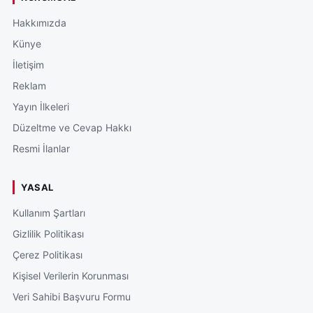
Hakkımızda
Künye
İletişim
Reklam
Yayın İlkeleri
Düzeltme ve Cevap Hakkı
Resmi İlanlar
YASAL
Kullanım Şartları
Gizlilik Politikası
Çerez Politikası
Kişisel Verilerin Korunması
Veri Sahibi Başvuru Formu