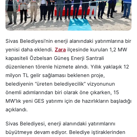
Sivas Belediyesi’nin enerji alanındaki yatırımlarına bir
yenisi daha eklendi.
Zara
ilçesinde kurulan 1,2 MW
kapasiteli Özbelsan Güneş Enerji Santrali
düzenlenen törenle hizmete alındı. Yıllık yaklaşık 12
milyon TL gelir sağlaması beklenen proje,
belediyenin “üreten belediyecilik” vizyonunun
önemli adımlarından biri olarak öne çıkarken, 15
MW’lık yeni GES yatırımı için de hazırlıkların başladığı
açıklandı.
Sivas Belediyesi, enerji alanındaki yatırımlarını
büyütmeye devam ediyor. Belediye iştiraklerinden