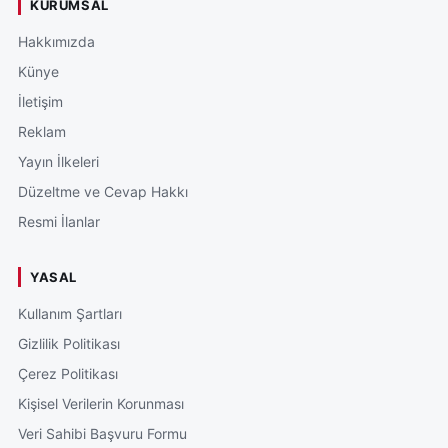
KURUMSAL
Hakkımızda
Künye
İletişim
Reklam
Yayın İlkeleri
Düzeltme ve Cevap Hakkı
Resmi İlanlar
YASAL
Kullanım Şartları
Gizlilik Politikası
Çerez Politikası
Kişisel Verilerin Korunması
Veri Sahibi Başvuru Formu