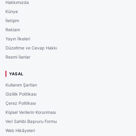
Hakkımızda
Künye
İletişim
Reklam
Yayın İlkeleri
Düzeltme ve Cevap Hakkı
Resmi İlanlar
YASAL
Kullanım Şartları
Gizlilik Politikası
Çerez Politikası
Kişisel Verilerin Korunması
Veri Sahibi Başvuru Formu
Web Hikâyeleri