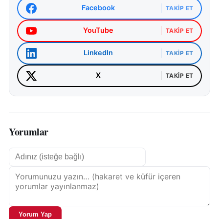
Facebook
TAKIP ET
YouTube
TAKIP ET
LinkedIn
TAKIP ET
X
TAKIP ET
Yorumlar
Yorum Yap