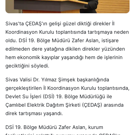
Sivas'ta ÇEDAŞ'ın gelişi güzel diktiği direkler İl
Koordinasyon Kurulu toplantısında tartışmaya neden
oldu. DSİ 19. Bölge Müdürü Zafer Aslan, istişare
edilmeden dere yatağına dikilen direkler yüzünden
hem ekonomik kayıplar yaşandığı hem de işlerinin
geciktiğini söyledi.
Sivas Valisi Dr. Yılmaz Şimşek başkanlığında
gerçekleştirilen İl Koordinasyon Kurulu toplantısında,
Devlet Su İşleri (DSİ) 19. Bölge Müdürlüğü ile
Çamlıbel Elektrik Dağıtım Şirketi (ÇEDAŞ) arasında
direk tartışması yaşandı.
DSİ 19. Bölge Müdürü Zafer Aslan, kurum