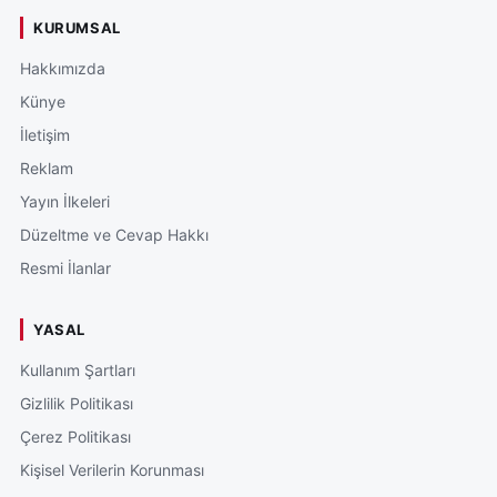
KURUMSAL
Hakkımızda
Künye
İletişim
Reklam
Yayın İlkeleri
Düzeltme ve Cevap Hakkı
Resmi İlanlar
YASAL
Kullanım Şartları
Gizlilik Politikası
Çerez Politikası
Kişisel Verilerin Korunması