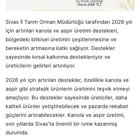
Sivas İl Tarım Orman Müdürlüğü tarafından 2026 yılı
için artırılan kanola ve aspir üretimi destekleri,
bölgedeki bitkisel üretimin çeşitlenmesine ve
bereketin artmasına katkı sağlıyor. Destekler
sayesinde kırsal kalkınma destekleniyor ve
üreticilerin gelirleri artırılıyor.
2026 yılı için artırılan destekler, özellikle kanola ve
aspir gibi stratejik ürünlerin üretimini teşvik etmeyi
amaçlıyor. Bu destekler sayesinde üreticiler, daha
kaliteli ürünler yetiştirebilecek ve pazarda rekabet
güçlerini artırabilecekler. Kanola ve aspir üretimi,
son yıllarda Sivas'ta önemli bir ivme kazanmış
durumda.