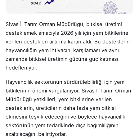
Sivas İl Tarım Orman Müdürlüğü, bitkisel üretimi
desteklemek amacıyla 2026 yılı için yem bitkilerine
verilen destekleri artırma kararı aldı. Bu desteklerin
hayvancılığın yem ihtiyacını karşılaması ve aynı
zamanda bitkisel üretimin gücüne güç katması
hedefleniyor.
Hayvancılık sektörünün sürdürülebilirliği için yem
bitkilerinin önemi vurgulanıyor. Sivas İl Tarım Orman
Müdürlüğü yetkilileri, yem bitkilerine verilen
desteklerin, üreticilerin daha fazla yem bitkisi
ekmesini teşvik edeceğini ve böylece hayvancılık
sektörünün yem tedarikinde dışa bağımlılığının
azaltılacağını belirtiyorlar.