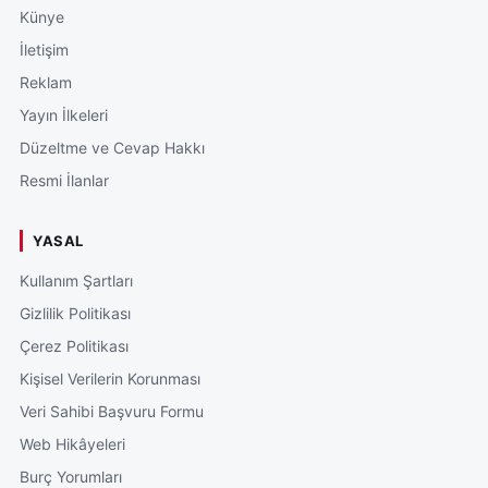
Künye
İletişim
Reklam
Yayın İlkeleri
Düzeltme ve Cevap Hakkı
Resmi İlanlar
YASAL
Kullanım Şartları
Gizlilik Politikası
Çerez Politikası
Kişisel Verilerin Korunması
Veri Sahibi Başvuru Formu
Web Hikâyeleri
Burç Yorumları