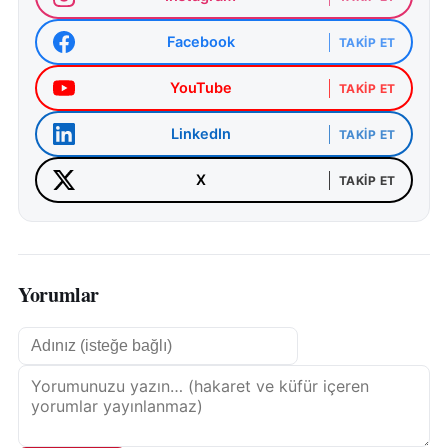
Facebook
TAKIP ET
YouTube
TAKIP ET
LinkedIn
TAKIP ET
X
TAKIP ET
Yorumlar