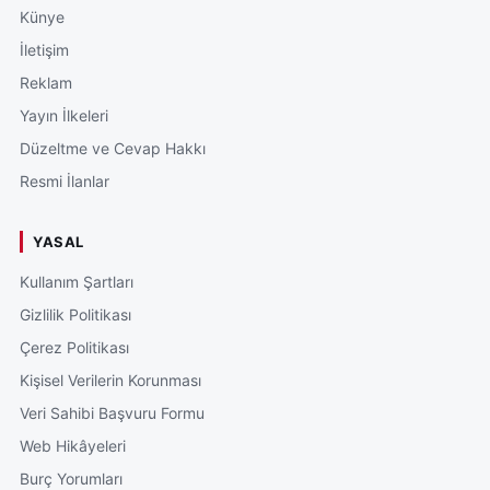
Künye
İletişim
Reklam
Yayın İlkeleri
Düzeltme ve Cevap Hakkı
Resmi İlanlar
YASAL
Kullanım Şartları
Gizlilik Politikası
Çerez Politikası
Kişisel Verilerin Korunması
Veri Sahibi Başvuru Formu
Web Hikâyeleri
Burç Yorumları