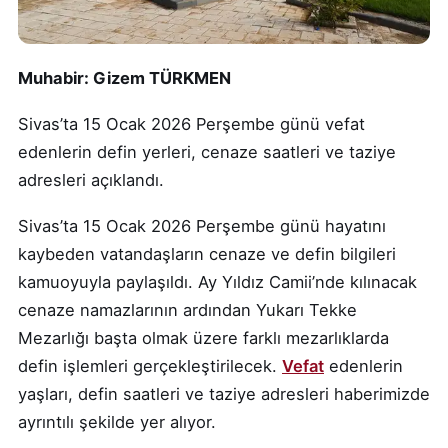
Muhabir: Gizem TÜRKMEN
Sivas’ta 15 Ocak 2026 Perşembe günü vefat
edenlerin defin yerleri, cenaze saatleri ve taziye
adresleri açıklandı.
Sivas’ta 15 Ocak 2026 Perşembe günü hayatını
kaybeden vatandaşların cenaze ve defin bilgileri
kamuoyuyla paylaşıldı. Ay Yıldız Camii’nde kılınacak
cenaze namazlarının ardından Yukarı Tekke
Mezarlığı başta olmak üzere farklı mezarlıklarda
defin işlemleri gerçekleştirilecek.
Vefat
edenlerin
yaşları, defin saatleri ve taziye adresleri haberimizde
ayrıntılı şekilde yer alıyor.