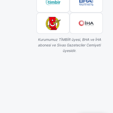
Kurumumuz TİMBİR üyesi, BHA ve İHA
abonesi ve Sivas Gazeteciler Cemiyeti
üyesidir.