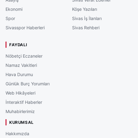
Ekonomi
Köşe Yazıları
Spor
Sivas İş İlanları
Sivasspor Haberleri
Sivas Rehberi
FAYDALI
Nöbetçi Eczaneler
Namaz Vakitleri
Hava Durumu
Günlük Burç Yorumları
Web Hikâyeleri
İnteraktif Haberler
Muhabirlerimiz
KURUMSAL
Hakkımızda