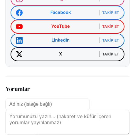
Facebook
TAKIP ET
YouTube
TAKIP ET
LinkedIn
TAKIP ET
X
TAKIP ET
Yorumlar