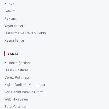
Künye
İletişim
Reklam
Yayın İlkeleri
Düzeltme ve Cevap Hakkı
Resmi İlanlar
YASAL
Kullanım Şartları
Gizlilik Politikası
Çerez Politikası
Kişisel Verilerin Korunması
Veri Sahibi Başvuru Formu
Web Hikâyeleri
Burç Yorumları