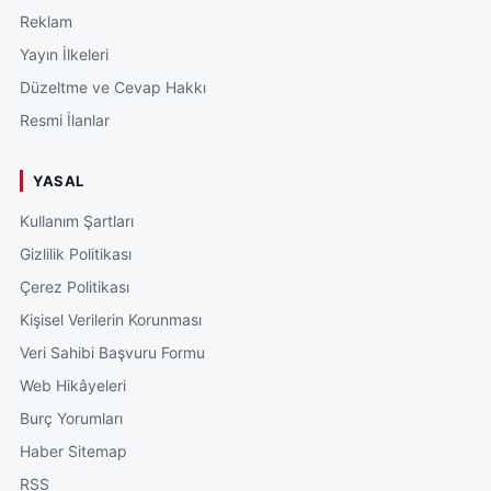
Reklam
Yayın İlkeleri
Düzeltme ve Cevap Hakkı
Resmi İlanlar
YASAL
Kullanım Şartları
Gizlilik Politikası
Çerez Politikası
Kişisel Verilerin Korunması
Veri Sahibi Başvuru Formu
Web Hikâyeleri
Burç Yorumları
Haber Sitemap
RSS