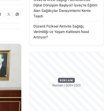
Dijital Dönüşüm Başlıyor! İsveç'te Eğitim
Alan Sağlıkçılar Deneyimlerini Kente
Taşıdı
Düzenli Fiziksel Aktivite Sağlığı,
Verimliliği ve Yaşam Kalitesini Nasıl
Artırıyor?
REKLAM
Reklam (300×250)