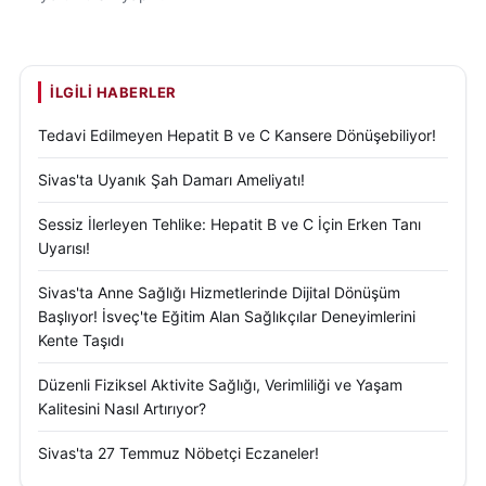
İLGILI HABERLER
Tedavi Edilmeyen Hepatit B ve C Kansere Dönüşebiliyor!
Sivas'ta Uyanık Şah Damarı Ameliyatı!
Sessiz İlerleyen Tehlike: Hepatit B ve C İçin Erken Tanı
Uyarısı!
Sivas'ta Anne Sağlığı Hizmetlerinde Dijital Dönüşüm
Başlıyor! İsveç'te Eğitim Alan Sağlıkçılar Deneyimlerini
Kente Taşıdı
Düzenli Fiziksel Aktivite Sağlığı, Verimliliği ve Yaşam
Kalitesini Nasıl Artırıyor?
Sivas'ta 27 Temmuz Nöbetçi Eczaneler!