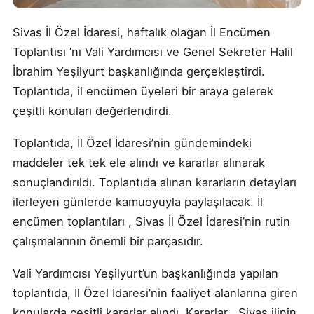
Sivas İl Özel İdaresi, haftalık olağan İl Encümen
Toplantısı ’nı Vali Yardımcısı ve Genel Sekreter Halil
İbrahim Yeşilyurt başkanlığında gerçekleştirdi.
Toplantıda, il encümen üyeleri bir araya gelerek
çeşitli konuları değerlendirdi.
Toplantıda, İl Özel İdaresi’nin gündemindeki
maddeler tek tek ele alındı ve kararlar alınarak
sonuçlandırıldı. Toplantıda alınan kararların detayları
ilerleyen günlerde kamuoyuyla paylaşılacak. İl
encümen toplantıları , Sivas İl Özel İdaresi’nin rutin
çalışmalarının önemli bir parçasıdır.
Vali Yardımcısı Yeşilyurt’un başkanlığında yapılan
toplantıda, İl Özel İdaresi’nin faaliyet alanlarına giren
konularda çeşitli kararlar alındı. Kararlar , Sivas ilinin