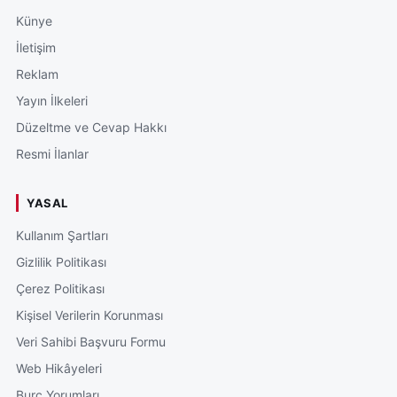
Künye
İletişim
Reklam
Yayın İlkeleri
Düzeltme ve Cevap Hakkı
Resmi İlanlar
YASAL
Kullanım Şartları
Gizlilik Politikası
Çerez Politikası
Kişisel Verilerin Korunması
Veri Sahibi Başvuru Formu
Web Hikâyeleri
Burç Yorumları