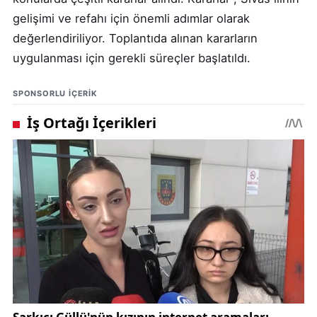
gelişimi ve refahı için önemli adımlar olarak
değerlendiriliyor. Toplantıda alınan kararların
uygulanması için gerekli süreçler başlatıldı.
SPONSORLU IÇERIK