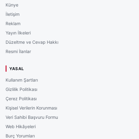
Künye
İletişim
Reklam
Yayın İlkeleri
Düzeltme ve Cevap Hakkı
Resmi İlanlar
YASAL
Kullanım Şartları
Gizlilik Politikası
Çerez Politikası
Kişisel Verilerin Korunması
Veri Sahibi Başvuru Formu
Web Hikâyeleri
Burç Yorumları