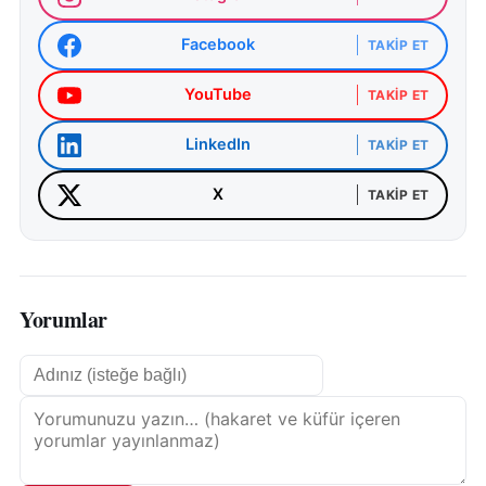
Facebook
TAKIP ET
YouTube
TAKIP ET
LinkedIn
TAKIP ET
X
TAKIP ET
Yorumlar