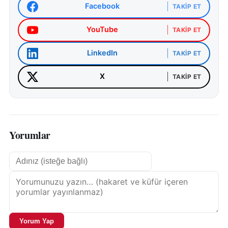
Facebook
TAKIP ET
YouTube
TAKIP ET
LinkedIn
TAKIP ET
X
TAKIP ET
Yorumlar
Yorum Yap