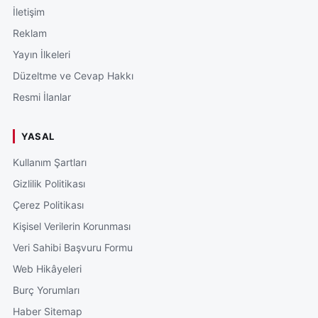
İletişim
Reklam
Yayın İlkeleri
Düzeltme ve Cevap Hakkı
Resmi İlanlar
YASAL
Kullanım Şartları
Gizlilik Politikası
Çerez Politikası
Kişisel Verilerin Korunması
Veri Sahibi Başvuru Formu
Web Hikâyeleri
Burç Yorumları
Haber Sitemap