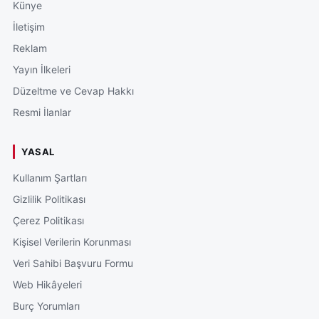
Künye
İletişim
Reklam
Yayın İlkeleri
Düzeltme ve Cevap Hakkı
Resmi İlanlar
YASAL
Kullanım Şartları
Gizlilik Politikası
Çerez Politikası
Kişisel Verilerin Korunması
Veri Sahibi Başvuru Formu
Web Hikâyeleri
Burç Yorumları